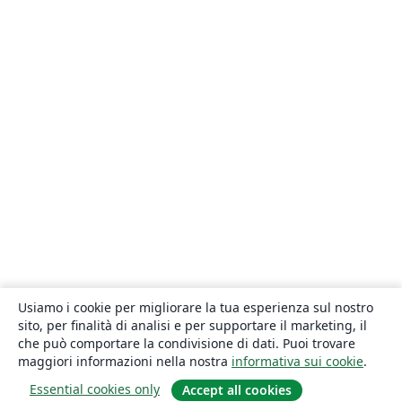
Usiamo i cookie per migliorare la tua esperienza sul nostro
sito, per finalità di analisi e per supportare il marketing, il
che può comportare la condivisione di dati. Puoi trovare
maggiori informazioni nella nostra
informativa sui cookie
.
Essential cookies only
Accept all cookies