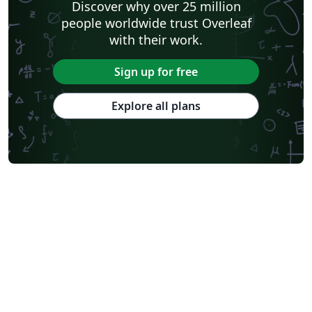
Discover why over 25 million
people worldwide trust Overleaf
with their work.
Sign up for free
Explore all plans