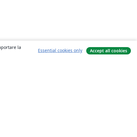
mportare la
Essential cookies only
Accept all cookies