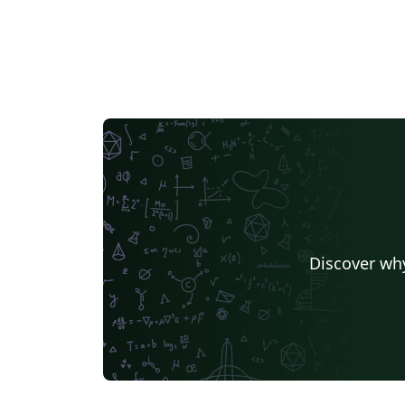
Discover why