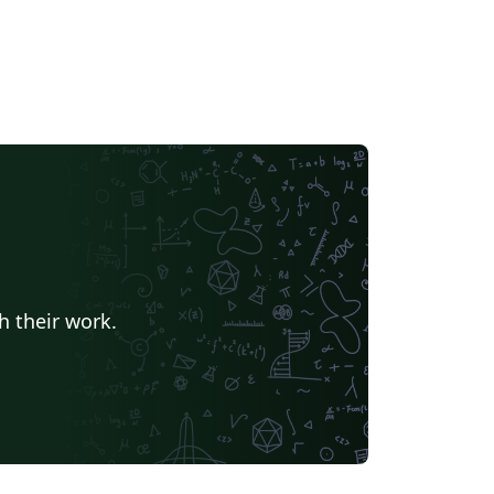
h their work.