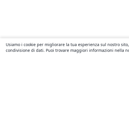
Usiamo i cookie per migliorare la tua esperienza sul nostro sito,
condivisione di dati. Puoi trovare maggiori informazioni nella 