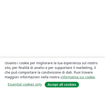
Usiamo i cookie per migliorare la tua esperienza sul nostro
sito, per finalità di analisi e per supportare il marketing, il
che può comportare la condivisione di dati. Puoi trovare
maggiori informazioni nella nostra
informativa sui cookie
.
Essential cookies only
Accept all cookies