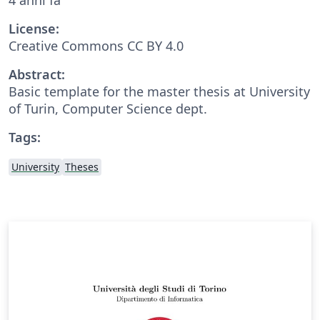
License:
Creative Commons CC BY 4.0
Abstract:
Basic template for the master thesis at University
of Turin, Computer Science dept.
Tags:
University
Theses