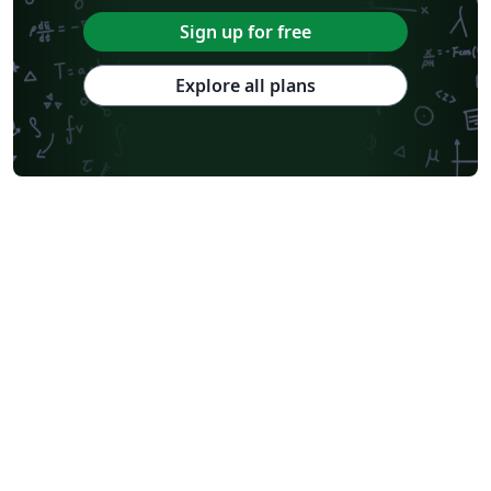
Sign up for free
Explore all plans