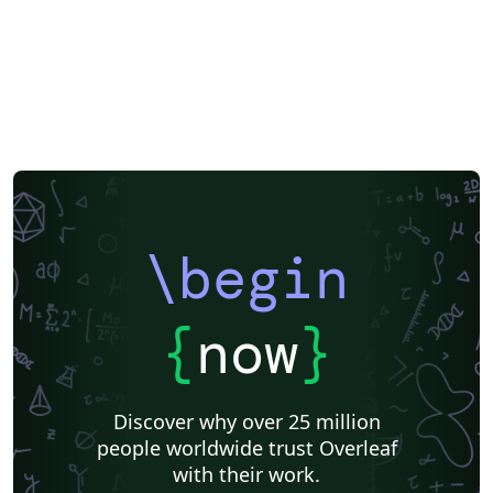
\begin
{
now
}
Discover why over 25 million
people worldwide trust Overleaf
with their work.