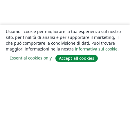
Usiamo i cookie per migliorare la tua esperienza sul nostro
sito, per finalità di analisi e per supportare il marketing, il
che può comportare la condivisione di dati. Puoi trovare
maggiori informazioni nella nostra
informativa sui cookie
.
Essential cookies only
Accept all cookies
About
About us
Careers