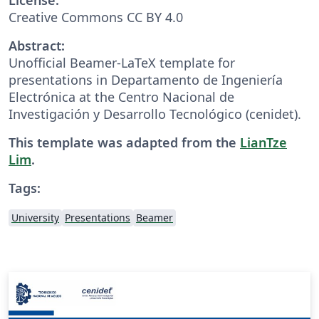
Creative Commons CC BY 4.0
Abstract:
Unofficial Beamer-LaTeX template for
presentations in Departamento de Ingeniería
Electrónica at the Centro Nacional de
Investigación y Desarrollo Tecnológico (cenidet).
This template was adapted from the
LianTze
Lim
.
Tags:
University
Presentations
Beamer