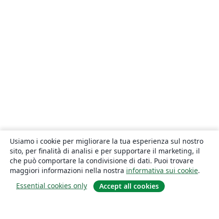
Usiamo i cookie per migliorare la tua esperienza sul nostro
sito, per finalità di analisi e per supportare il marketing, il
che può comportare la condivisione di dati. Puoi trovare
maggiori informazioni nella nostra
informativa sui cookie
.
Essential cookies only
Accept all cookies