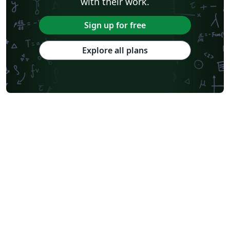
with their work.
Sign up for free
Explore all plans