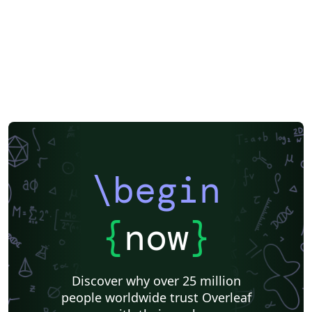
\begin
{
now
}
Discover why over 25 million
people worldwide trust Overleaf