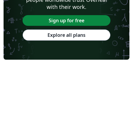
with their work.
Sign up for free
Explore all plans