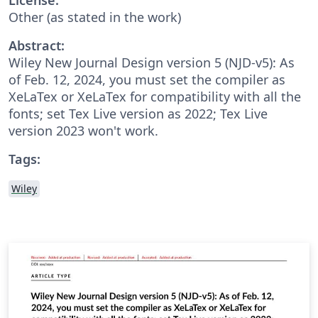
Other (as stated in the work)
Abstract:
Wiley New Journal Design version 5 (NJD-v5): As
of Feb. 12, 2024, you must set the compiler as
XeLaTex or XeLaTex for compatibility with all the
fonts; set Tex Live version as 2022; Tex Live
version 2023 won't work.
Tags:
Wiley