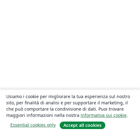
Usiamo i cookie per migliorare la tua esperienza sul nostro
sito, per finalità di analisi e per supportare il marketing, il
che può comportare la condivisione di dati. Puoi trovare
maggiori informazioni nella nostra
informativa sui cookie
.
Essential cookies only
Accept all cookies