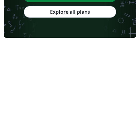
Explore all plans