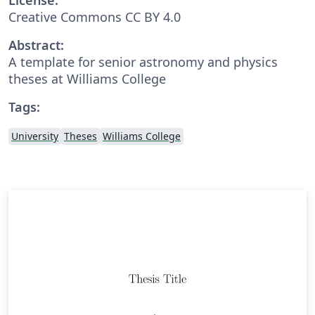
Creative Commons CC BY 4.0
Abstract:
A template for senior astronomy and physics
theses at Williams College
Tags:
University
Theses
Williams College