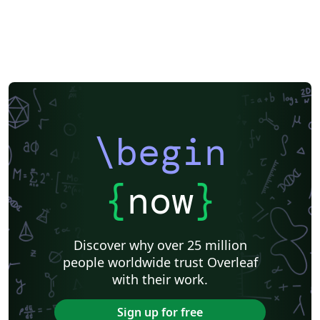
\begin
{
now
}
Discover why over 25 million
people worldwide trust Overleaf
with their work.
Sign up for free