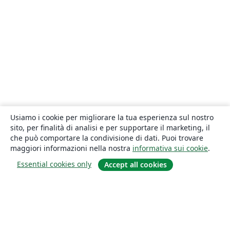
Usiamo i cookie per migliorare la tua esperienza sul nostro
sito, per finalità di analisi e per supportare il marketing, il
che può comportare la condivisione di dati. Puoi trovare
maggiori informazioni nella nostra
informativa sui cookie
.
Essential cookies only
Accept all cookies