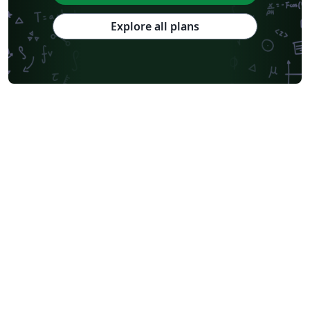
Explore all plans