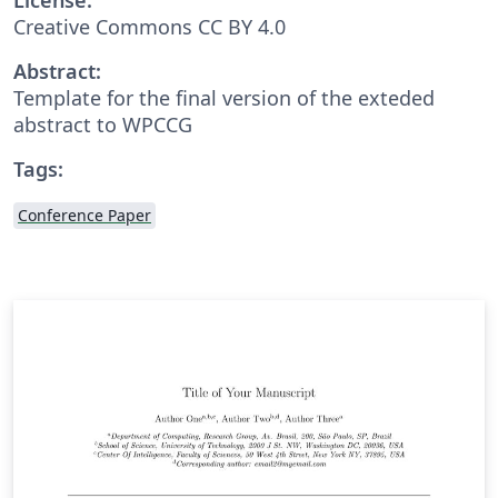
Creative Commons CC BY 4.0
Abstract:
Template for the final version of the exteded
abstract to WPCCG
Tags:
Conference Paper