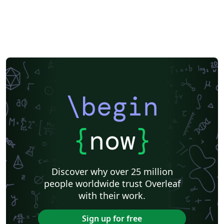
\begin
{
now
}
Discover why over 25 million
people worldwide trust Overleaf
with their work.
Sign up for free