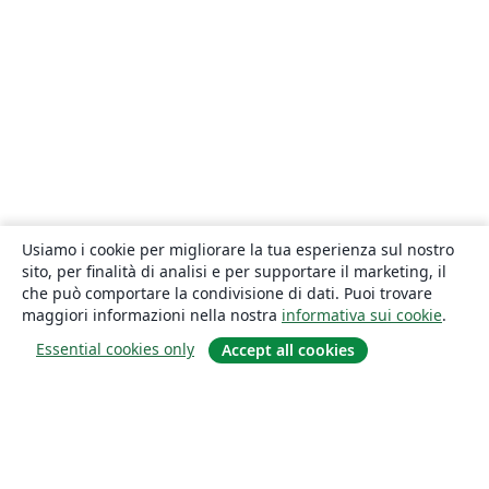
Usiamo i cookie per migliorare la tua esperienza sul nostro
sito, per finalità di analisi e per supportare il marketing, il
che può comportare la condivisione di dati. Puoi trovare
maggiori informazioni nella nostra
informativa sui cookie
.
Essential cookies only
Accept all cookies