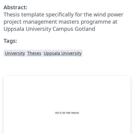
Abstract:
Thesis template specifically for the wind power
project management masters programme at
Uppsala University Campus Gotland
Tags:
University
Theses
Uppsala University