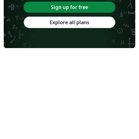
Sign up for free
Explore all plans