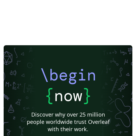
\begin
{
now
}
Discover why over 25 million
people worldwide trust Overleaf
with their work.