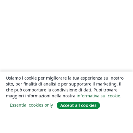
Usiamo i cookie per migliorare la tua esperienza sul nostro
sito, per finalità di analisi e per supportare il marketing, il
che può comportare la condivisione di dati. Puoi trovare
maggiori informazioni nella nostra
informativa sui cookie
.
Essential cookies only
Accept all cookies