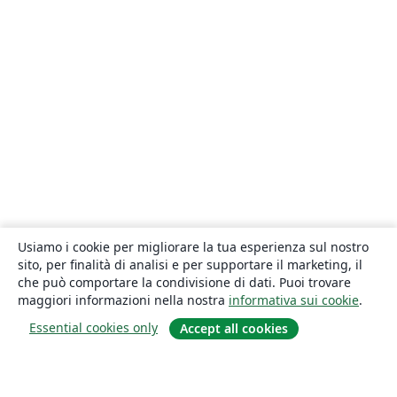
Usiamo i cookie per migliorare la tua esperienza sul nostro
sito, per finalità di analisi e per supportare il marketing, il
che può comportare la condivisione di dati. Puoi trovare
maggiori informazioni nella nostra
informativa sui cookie
.
Essential cookies only
Accept all cookies