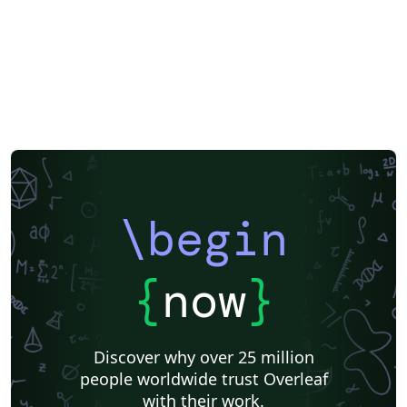
\begin
{
now
}
Discover why over 25 million
people worldwide trust Overleaf
with their work.