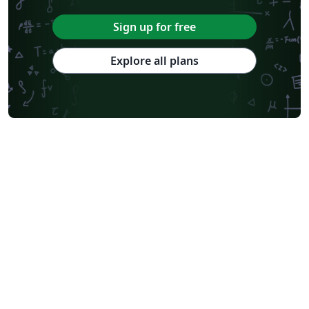
Sign up for free
Explore all plans