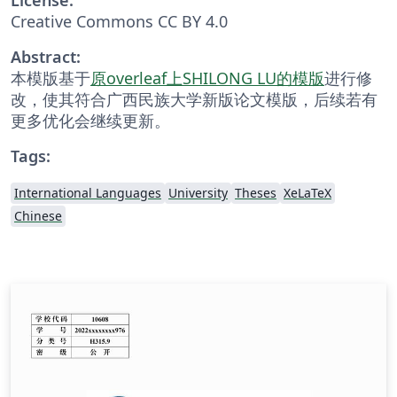
Creative Commons CC BY 4.0
Abstract:
本模版基于
原overleaf上SHILONG LU的模版
进行修
改，使其符合广西民族大学新版论文模版，后续若有
更多优化会继续更新。
Tags:
International Languages
University
Theses
XeLaTeX
Chinese