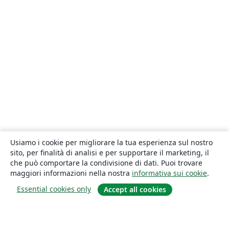
Usiamo i cookie per migliorare la tua esperienza sul nostro
sito, per finalità di analisi e per supportare il marketing, il
che può comportare la condivisione di dati. Puoi trovare
maggiori informazioni nella nostra
informativa sui cookie
.
Essential cookies only
Accept all cookies