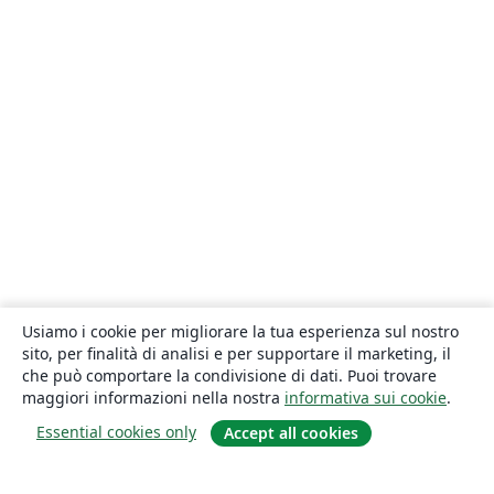
Usiamo i cookie per migliorare la tua esperienza sul nostro
sito, per finalità di analisi e per supportare il marketing, il
che può comportare la condivisione di dati. Puoi trovare
maggiori informazioni nella nostra
informativa sui cookie
.
Essential cookies only
Accept all cookies