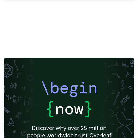
\begin
{
now
}
Discover why over 25 million
people worldwide trust Overleaf