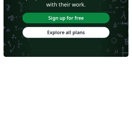
with their work.
Sign up for free
Explore all plans