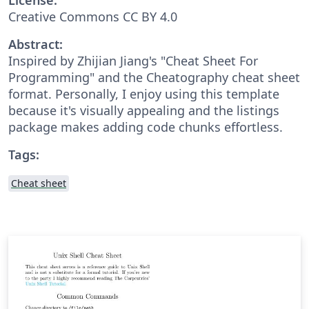
Creative Commons CC BY 4.0
Abstract:
Inspired by Zhijian Jiang's "Cheat Sheet For
Programming" and the Cheatography cheat sheet
format. Personally, I enjoy using this template
because it's visually appealing and the listings
package makes adding code chunks effortless.
Tags:
Cheat sheet