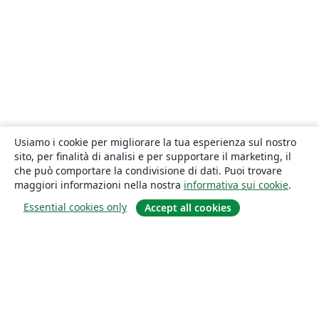
Usiamo i cookie per migliorare la tua esperienza sul nostro
sito, per finalità di analisi e per supportare il marketing, il
che può comportare la condivisione di dati. Puoi trovare
maggiori informazioni nella nostra
informativa sui cookie
.
Essential cookies only
Accept all cookies