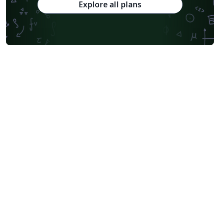
Explore all plans