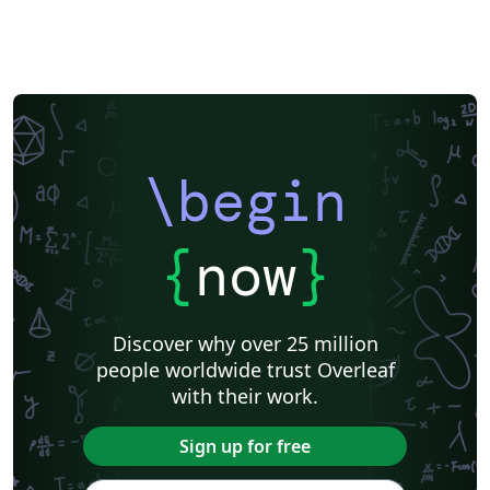
\begin
{
now
}
Discover why over 25 million
people worldwide trust Overleaf
with their work.
Sign up for free