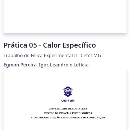
Prática 05 - Calor Específico
Trabalho de Física Experimental II - Cefet MG
Egmon Pereira, Igor, Leandro e Letícia