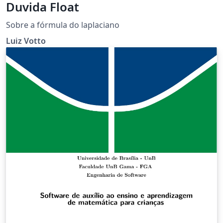
Duvida Float
Sobre a fórmula do laplaciano
Luiz Votto