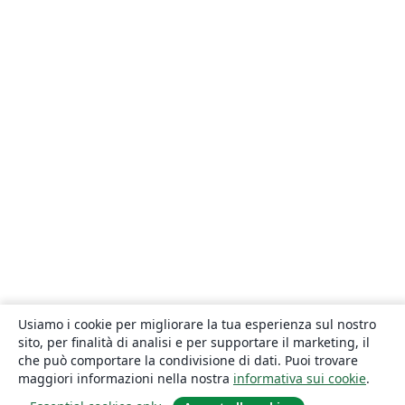
Usiamo i cookie per migliorare la tua esperienza sul nostro
sito, per finalità di analisi e per supportare il marketing, il
che può comportare la condivisione di dati. Puoi trovare
maggiori informazioni nella nostra
informativa sui cookie
.