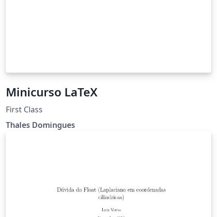
Minicurso LaTeX
First Class
Thales Domingues