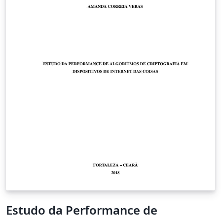
Estudo da Performance de