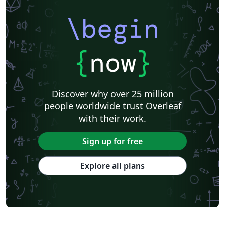
\begin
{
now
}
Discover why over 25 million
people worldwide trust Overleaf
with their work.
Sign up for free
Explore all plans