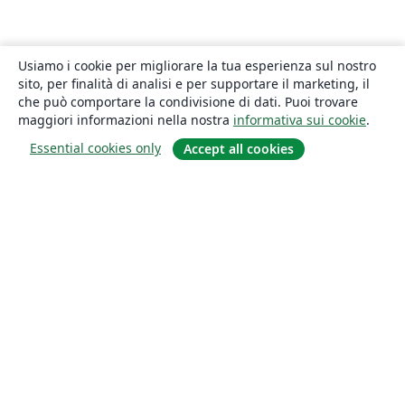
Usiamo i cookie per migliorare la tua esperienza sul nostro
sito, per finalità di analisi e per supportare il marketing, il
che può comportare la condivisione di dati. Puoi trovare
maggiori informazioni nella nostra
informativa sui cookie
.
Essential cookies only
Accept all cookies
About
About us
Careers
Blog