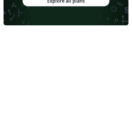
Explore all plans