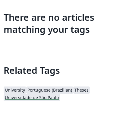
There are no articles
matching your tags
Related Tags
University
Portuguese (Brazilian)
Theses
Universidade de São Paulo