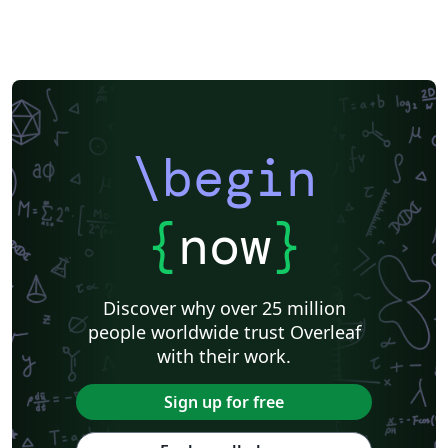
\begin
{
now
}
Discover why over 25 million
people worldwide trust Overleaf
with their work.
Sign up for free