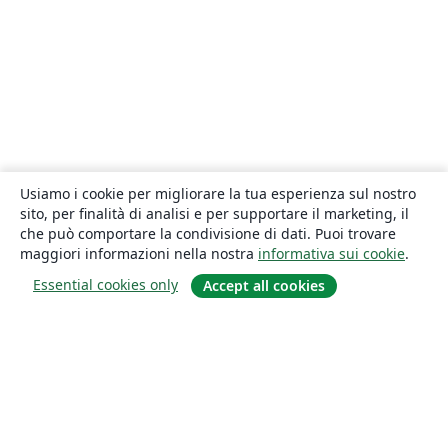
Usiamo i cookie per migliorare la tua esperienza sul nostro
sito, per finalità di analisi e per supportare il marketing, il
che può comportare la condivisione di dati. Puoi trovare
maggiori informazioni nella nostra
informativa sui cookie
.
Essential cookies only
Accept all cookies