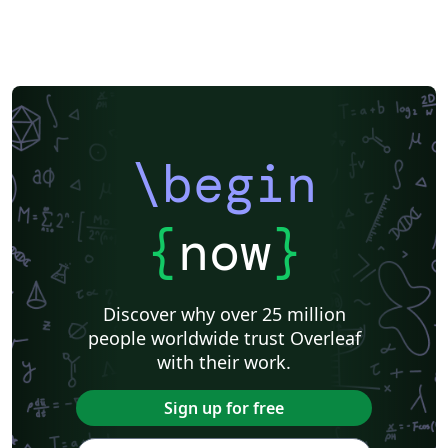
\begin
{
now
}
Discover why over 25 million
people worldwide trust Overleaf
with their work.
Sign up for free