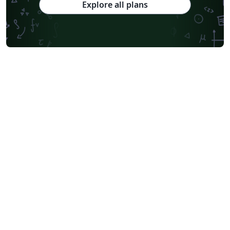
Explore all plans