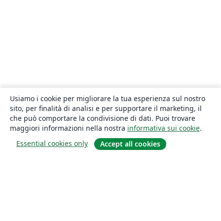
Usiamo i cookie per migliorare la tua esperienza sul nostro
sito, per finalità di analisi e per supportare il marketing, il
che può comportare la condivisione di dati. Puoi trovare
maggiori informazioni nella nostra
informativa sui cookie
.
Essential cookies only
Accept all cookies