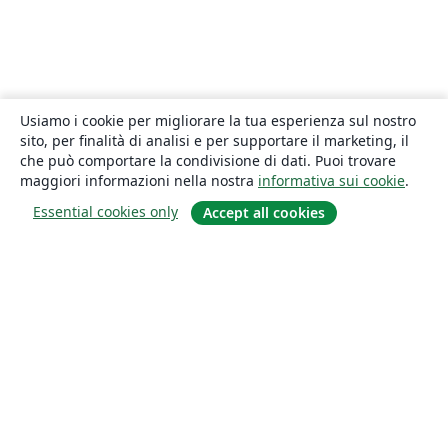
Usiamo i cookie per migliorare la tua esperienza sul nostro
sito, per finalità di analisi e per supportare il marketing, il
che può comportare la condivisione di dati. Puoi trovare
maggiori informazioni nella nostra
informativa sui cookie
.
Essential cookies only
Accept all cookies
About
About us
Careers