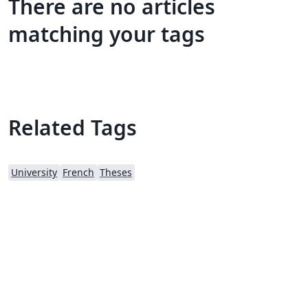
There are no articles
matching your tags
Related Tags
University
French
Theses