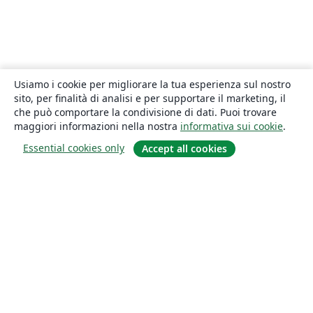
Usiamo i cookie per migliorare la tua esperienza sul nostro
sito, per finalità di analisi e per supportare il marketing, il
che può comportare la condivisione di dati. Puoi trovare
maggiori informazioni nella nostra
informativa sui cookie
.
Essential cookies only
Accept all cookies
About
About us
Careers