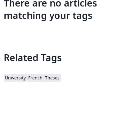
There are no articles
matching your tags
Related Tags
University
French
Theses