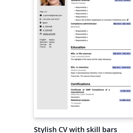
Stylish CV with skill bars