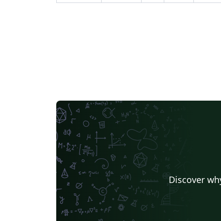
Discover why