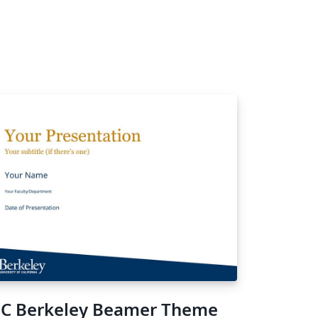
C Berkeley Beamer Theme