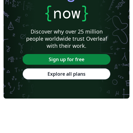
{
now
}
Discover why over 25 million
people worldwide trust Overleaf
with their work.
Sign up for free
Explore all plans