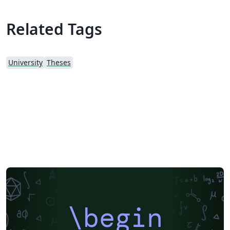
Related Tags
University
Theses
\begin