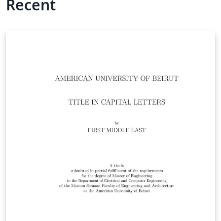
Recent