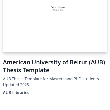
American University of Beirut (AUB)
Thesis Template
AUB Thesis Template for Masters and PhD students
Updated 2025
AUB Libraries