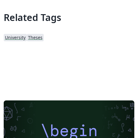
Related Tags
University
Theses
\begin