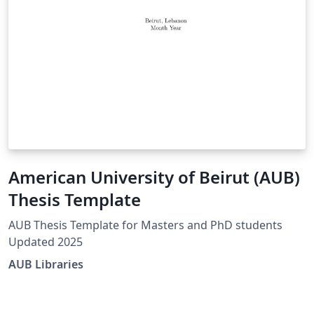
American University of Beirut (AUB)
Thesis Template
AUB Thesis Template for Masters and PhD students
Updated 2025
AUB Libraries