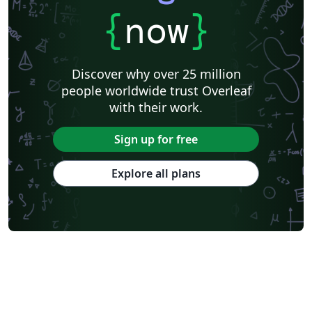
{
now
}
Discover why over 25 million
people worldwide trust Overleaf
with their work.
Sign up for free
Explore all plans