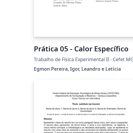
Prática 05 - Calor Específico
Trabalho de Física Experimental II - Cefet M
Egmon Pereira, Igor, Leandro e Letícia