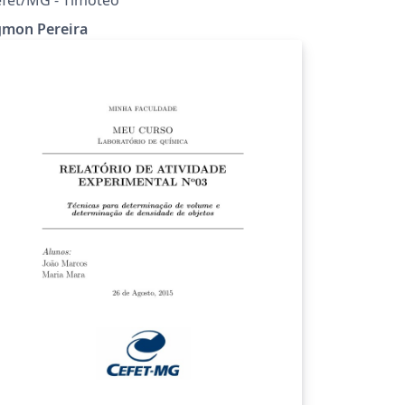
gmon Pereira