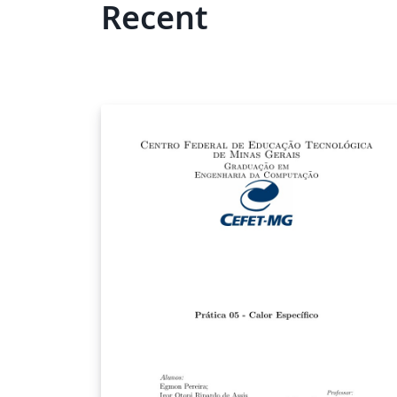
Recent