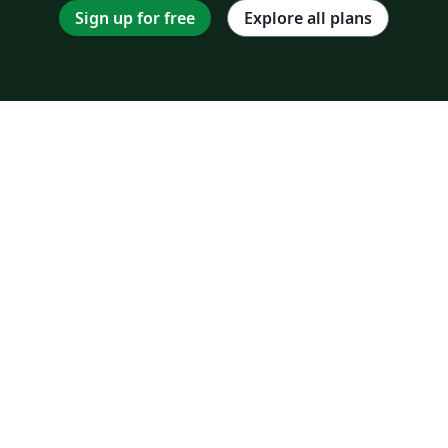
Sign up for free
Explore all plans