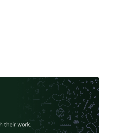
h their work.