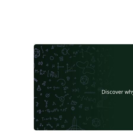
Discover why