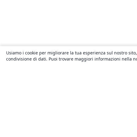
Usiamo i cookie per migliorare la tua esperienza sul nostro sito,
condivisione di dati. Puoi trovare maggiori informazioni nella 