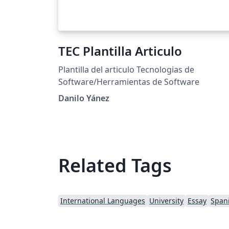
TEC Plantilla Articulo
Plantilla del articulo Tecnologias de
Software/Herramientas de Software
Danilo Yánez
Related Tags
International Languages
University
Essay
Span