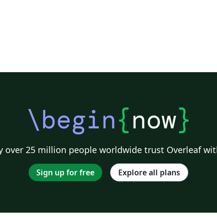
\begin
{
now
}
 over 25 million people worldwide trust Overleaf wit
Sign up for free
Explore all plans