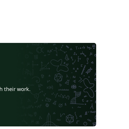
h their work.