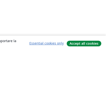
mportare la
Essential cookies only
Accept all cookies