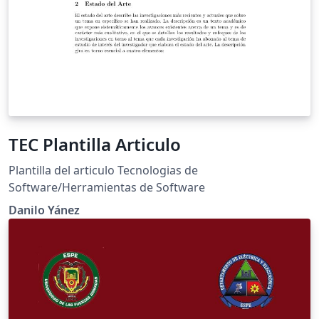
TEC Plantilla Articulo
Plantilla del articulo Tecnologias de
Software/Herramientas de Software
Danilo Yánez