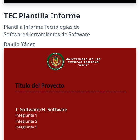
TEC Plantilla Informe
Plantilla Informe Tecnologias de
Software/Herramientas de Software
Danilo Yánez