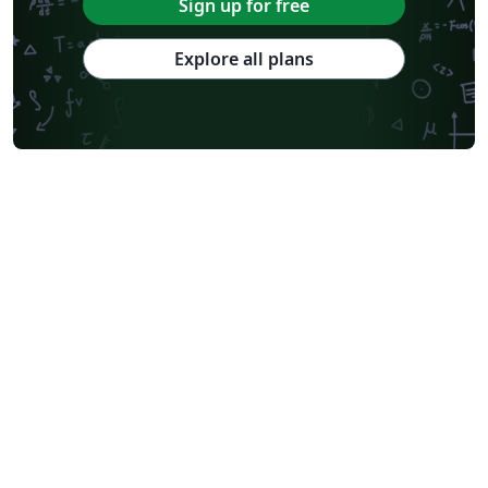
Sign up for free
Explore all plans