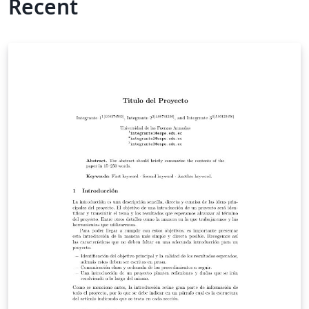
Recent