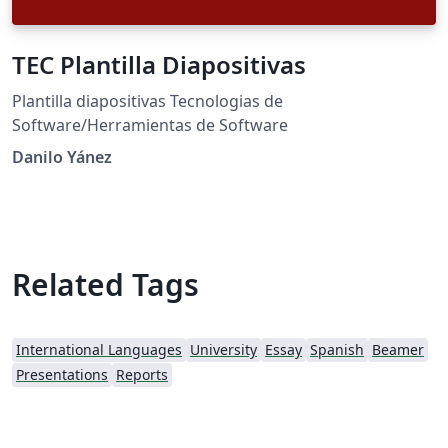
TEC Plantilla Diapositivas
Plantilla diapositivas Tecnologias de
Software/Herramientas de Software
Danilo Yánez
Related Tags
International Languages
University
Essay
Spanish
Beamer
Presentations
Reports