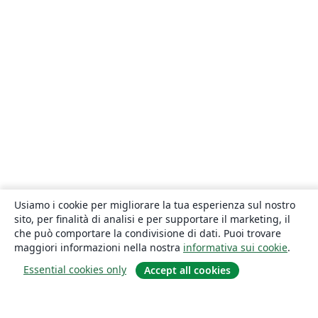
Usiamo i cookie per migliorare la tua esperienza sul nostro
sito, per finalità di analisi e per supportare il marketing, il
che può comportare la condivisione di dati. Puoi trovare
maggiori informazioni nella nostra
informativa sui cookie
.
Essential cookies only
Accept all cookies