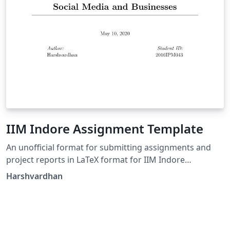
IIM Indore Assignment Template
An unofficial format for submitting assignments and
project reports in LaTeX format for IIM Indore
participants.
Harshvardhan