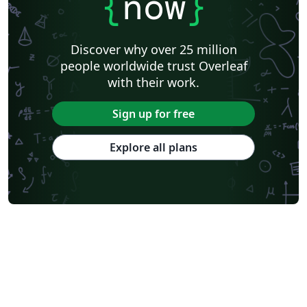
{
now
}
Discover why over 25 million
people worldwide trust Overleaf
with their work.
Sign up for free
Explore all plans