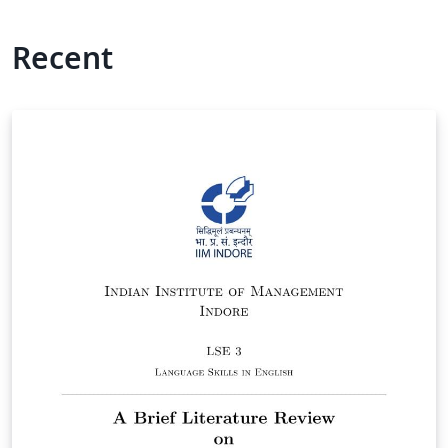
Recent