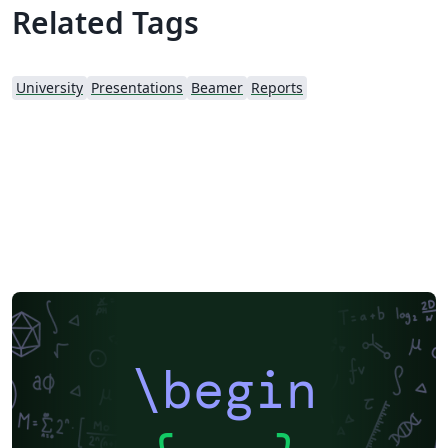
Related Tags
University
Presentations
Beamer
Reports
\begin