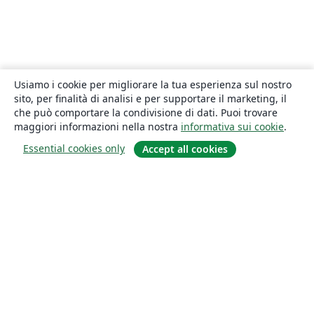
Usiamo i cookie per migliorare la tua esperienza sul nostro
sito, per finalità di analisi e per supportare il marketing, il
che può comportare la condivisione di dati. Puoi trovare
maggiori informazioni nella nostra
informativa sui cookie
.
Essential cookies only
Accept all cookies
About
About us
Careers