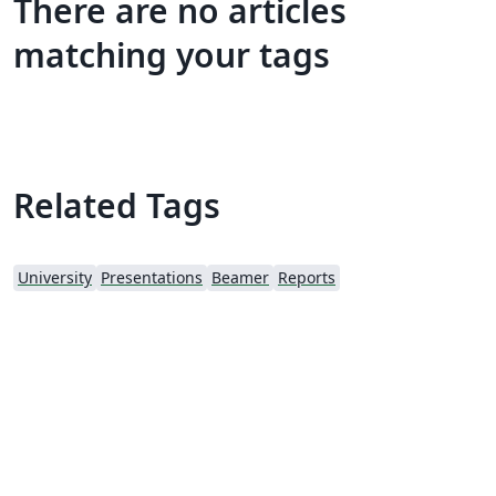
There are no articles
matching your tags
Related Tags
University
Presentations
Beamer
Reports