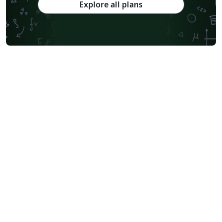
Explore all plans