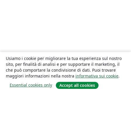
Usiamo i cookie per migliorare la tua esperienza sul nostro
sito, per finalità di analisi e per supportare il marketing, il
che può comportare la condivisione di dati. Puoi trovare
maggiori informazioni nella nostra
informativa sui cookie
.
Essential cookies only
Accept all cookies