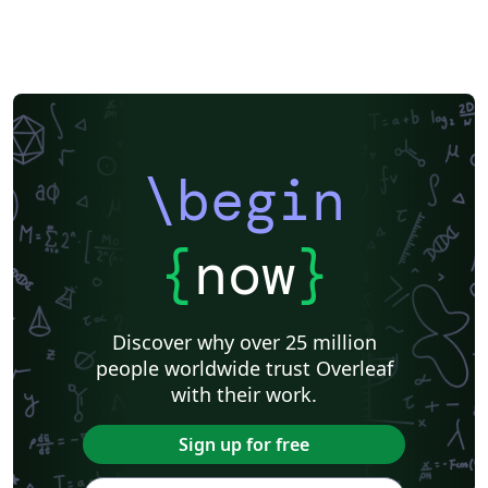
\begin
{
now
}
Discover why over 25 million
people worldwide trust Overleaf
with their work.
Sign up for free