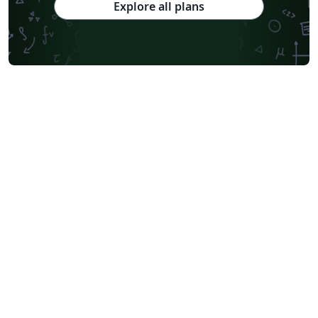
Explore all plans