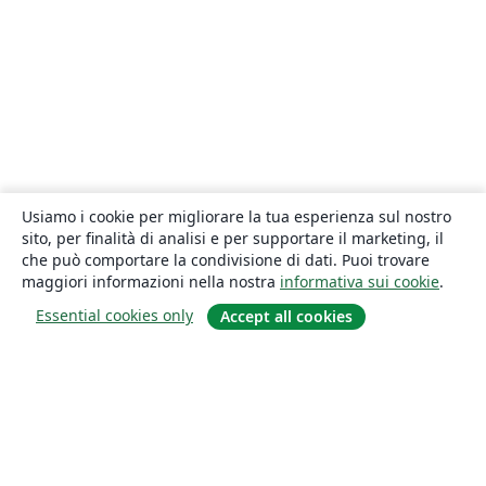
Usiamo i cookie per migliorare la tua esperienza sul nostro
sito, per finalità di analisi e per supportare il marketing, il
che può comportare la condivisione di dati. Puoi trovare
maggiori informazioni nella nostra
informativa sui cookie
.
Essential cookies only
Accept all cookies