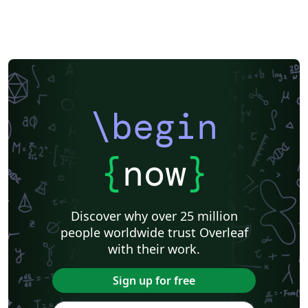
\begin
{
now
}
Discover why over 25 million
people worldwide trust Overleaf
with their work.
Sign up for free