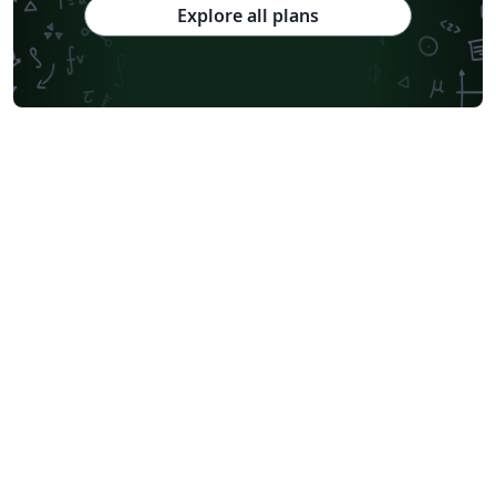
Explore all plans