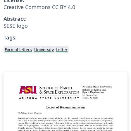
Creative Commons CC BY 4.0
Abstract:
SESE logo
Tags:
Formal letters
University
Letter