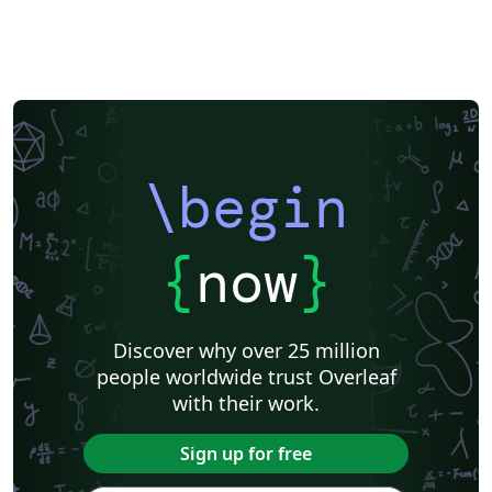
\begin
{
now
}
Discover why over 25 million
people worldwide trust Overleaf
with their work.
Sign up for free