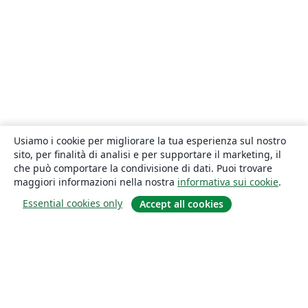
Usiamo i cookie per migliorare la tua esperienza sul nostro
sito, per finalità di analisi e per supportare il marketing, il
che può comportare la condivisione di dati. Puoi trovare
maggiori informazioni nella nostra
informativa sui cookie
.
Essential cookies only
Accept all cookies