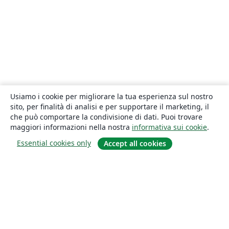
Usiamo i cookie per migliorare la tua esperienza sul nostro
sito, per finalità di analisi e per supportare il marketing, il
che può comportare la condivisione di dati. Puoi trovare
maggiori informazioni nella nostra
informativa sui cookie
.
Essential cookies only
Accept all cookies
About