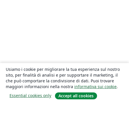
Usiamo i cookie per migliorare la tua esperienza sul nostro
sito, per finalità di analisi e per supportare il marketing, il
che può comportare la condivisione di dati. Puoi trovare
maggiori informazioni nella nostra
informativa sui cookie
.
Essential cookies only
Accept all cookies