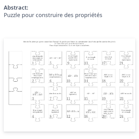
Abstract:
Puzzle pour construire des propriétés