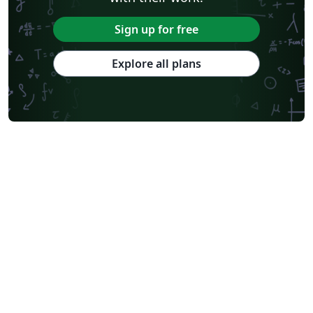
Sign up for free
Explore all plans