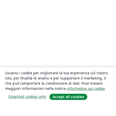
Usiamo i cookie per migliorare la tua esperienza sul nostro
sito, per finalità di analisi e per supportare il marketing, il
che può comportare la condivisione di dati. Puoi trovare
maggiori informazioni nella nostra
informativa sui cookie
.
Essential cookies only
Accept all cookies