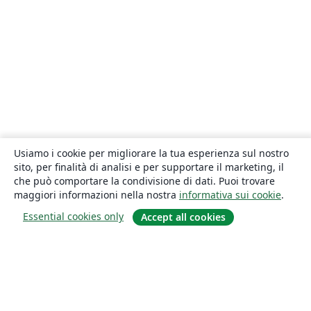
Usiamo i cookie per migliorare la tua esperienza sul nostro
sito, per finalità di analisi e per supportare il marketing, il
che può comportare la condivisione di dati. Puoi trovare
maggiori informazioni nella nostra
informativa sui cookie
.
Essential cookies only
Accept all cookies
About
About us