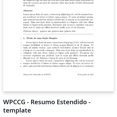
WPCCG - Resumo Estendido -
template