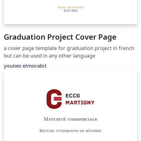
Graduation Project Cover Page
a cover page template for graduation project in french
but can be used in any other language
younes elmorabit