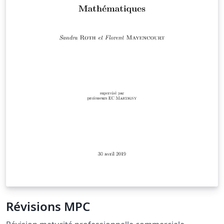
Révisions MPC