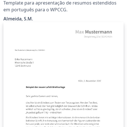
Template para apresentação de resumos estendidos
em português para o WPCCG.
Almeida, S.M.