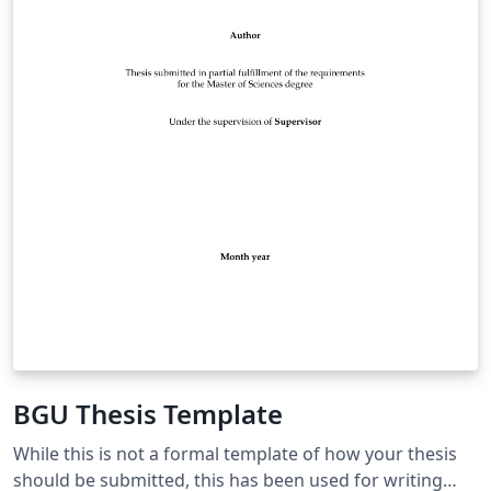
BGU Thesis Template
While this is not a formal template of how your thesis
should be submitted, this has been used for writing