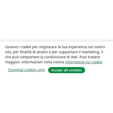
Usiamo i cookie per migliorare la tua esperienza sul nostro
sito, per finalità di analisi e per supportare il marketing, il
che può comportare la condivisione di dati. Puoi trovare
maggiori informazioni nella nostra
informativa sui cookie
.
Essential cookies only
Accept all cookies
About
About us
Careers