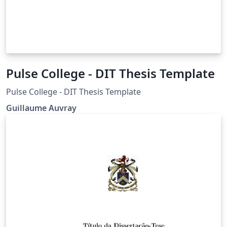
Pulse College - DIT Thesis Template
Pulse College - DIT Thesis Template
Guillaume Auvray