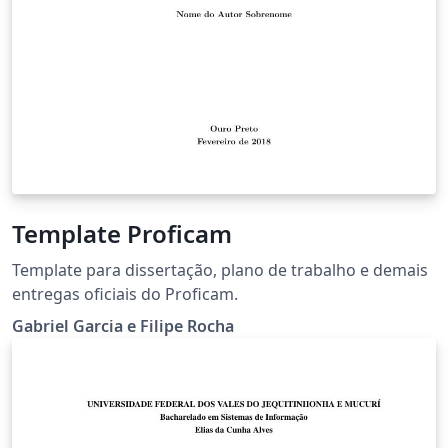
Template Proficam
Template para dissertação, plano de trabalho e demais
entregas oficiais do Proficam.
Gabriel Garcia e Filipe Rocha