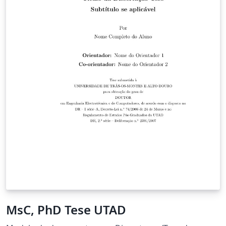
MsC, PhD Tese UTAD