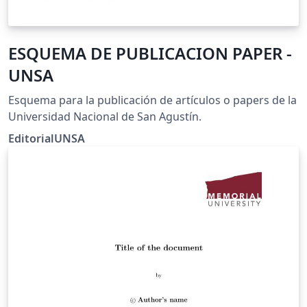
ESQUEMA DE PUBLICACION PAPER -
UNSA
Esquema para la publicación de artículos o papers de la
Universidad Nacional de San Agustín.
EditorialUNSA