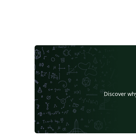
Discover why