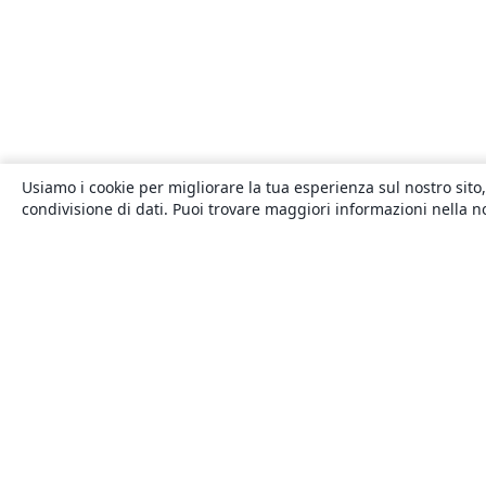
Usiamo i cookie per migliorare la tua esperienza sul nostro sito,
condivisione di dati. Puoi trovare maggiori informazioni nella 