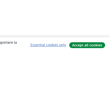
mportare la
Essential cookies only
Accept all cookies