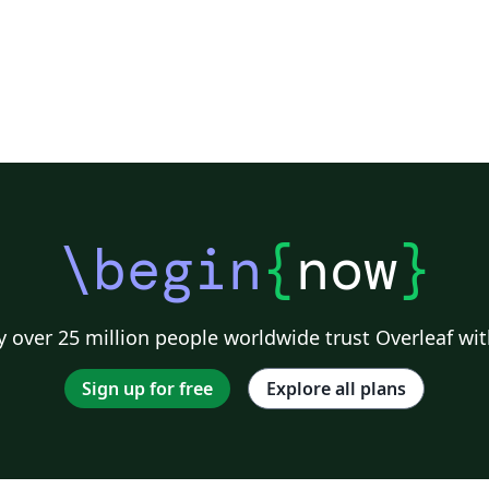
\begin
{
now
}
 over 25 million people worldwide trust Overleaf wit
Sign up for free
Explore all plans