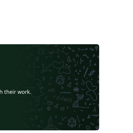
h their work.