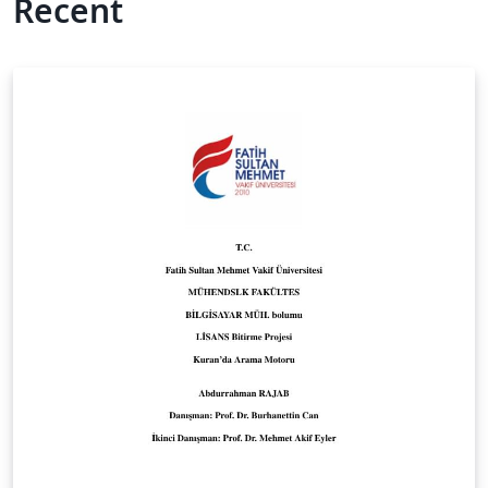
Recent