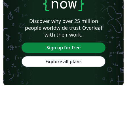
{
now
}
Discover why over 25 million
people worldwide trust Overleaf
with their work.
Sign up for free
Explore all plans