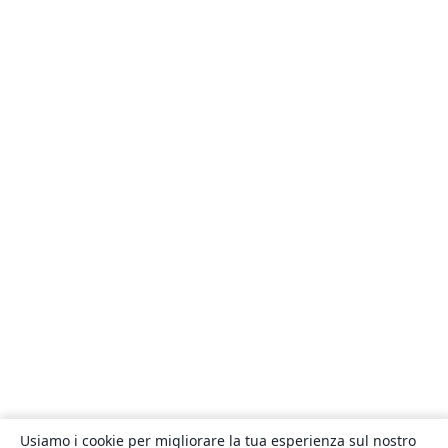
Usiamo i cookie per migliorare la tua esperienza sul nostro