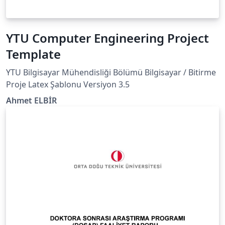
YTU Computer Engineering Project
Template
YTU Bilgisayar Mühendisliği Bölümü Bilgisayar / Bitirme
Proje Latex Şablonu Versiyon 3.5
Ahmet ELBİR