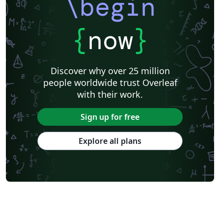
\begin
{
now
}
Discover why over 25 million
people worldwide trust Overleaf
with their work.
Sign up for free
Explore all plans