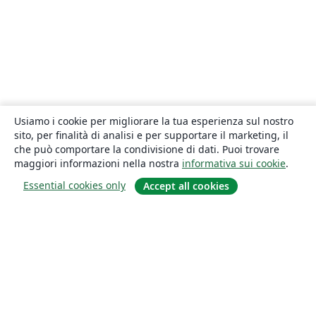
Usiamo i cookie per migliorare la tua esperienza sul nostro
sito, per finalità di analisi e per supportare il marketing, il
che può comportare la condivisione di dati. Puoi trovare
maggiori informazioni nella nostra
informativa sui cookie
.
Essential cookies only
Accept all cookies
About
About us
Careers
Blog