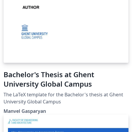
Bachelor's Thesis at Ghent
University Global Campus
The LaTeX template for the Bachelor's thesis at Ghent
University Global Campus
Manvel Gasparyan