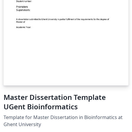
Master Dissertation Template
UGent Bioinformatics
Template for Master Dissertation in Bioinformatics at
Ghent University