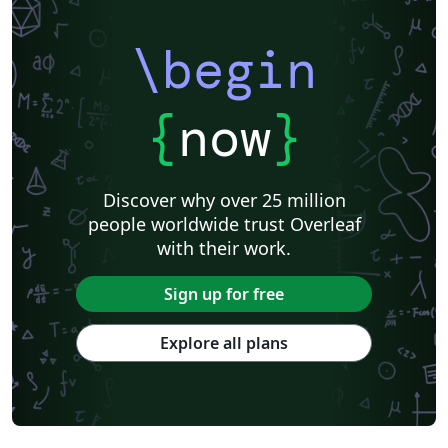
\begin
{
now
}
Discover why over 25 million
people worldwide trust Overleaf
with their work.
Sign up for free
Explore all plans