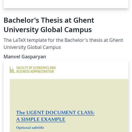
Bachelor's Thesis at Ghent
University Global Campus
The LaTeX template for the Bachelor's thesis at Ghent
University Global Campus
Manvel Gasparyan