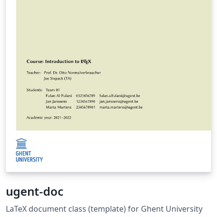
ugent-doc
LaTeX document class (template) for Ghent University