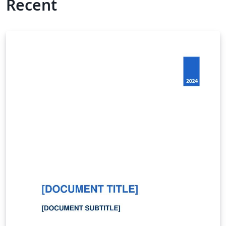
Recent