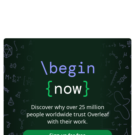
\begin
{
now
}
Discover why over 25 million
people worldwide trust Overleaf
with their work.