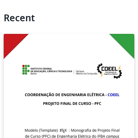
Recent