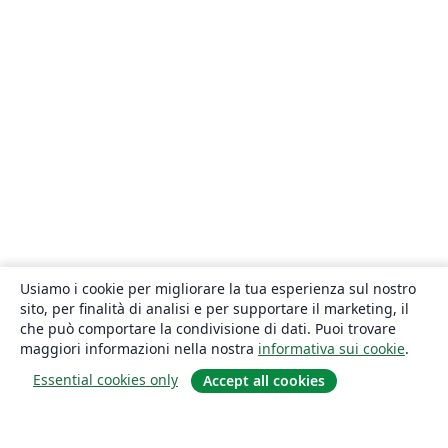
Usiamo i cookie per migliorare la tua esperienza sul nostro
sito, per finalità di analisi e per supportare il marketing, il
che può comportare la condivisione di dati. Puoi trovare
maggiori informazioni nella nostra
informativa sui cookie
.
Essential cookies only
Accept all cookies