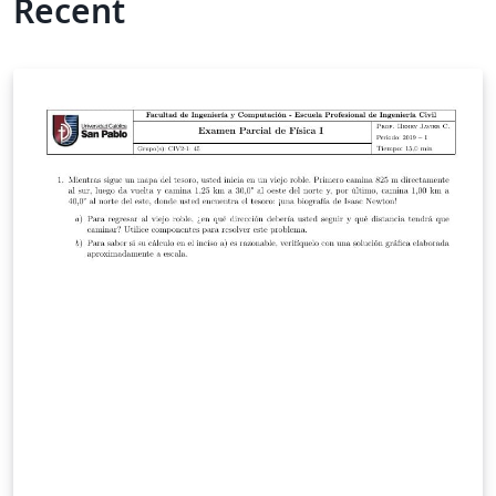
Recent