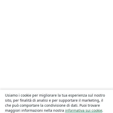
Usiamo i cookie per migliorare la tua esperienza sul nostro
sito, per finalità di analisi e per supportare il marketing, il
che può comportare la condivisione di dati. Puoi trovare
maggiori informazioni nella nostra
informativa sui cookie
.