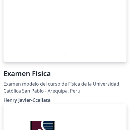
Examen Fisica
Examen modelo del curso de Física de la Universidad
Católica San Pablo - Arequipa, Perú.
Henry Javier-Ccallata