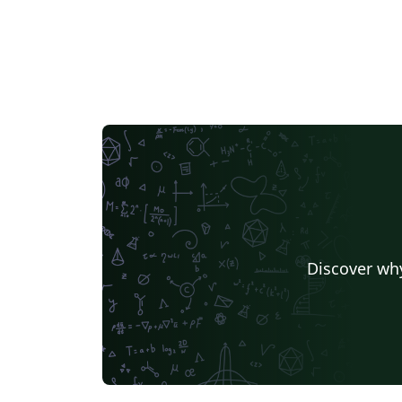
Discover why