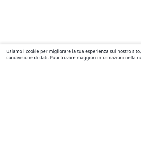
Usiamo i cookie per migliorare la tua esperienza sul nostro sito,
condivisione di dati. Puoi trovare maggiori informazioni nella 