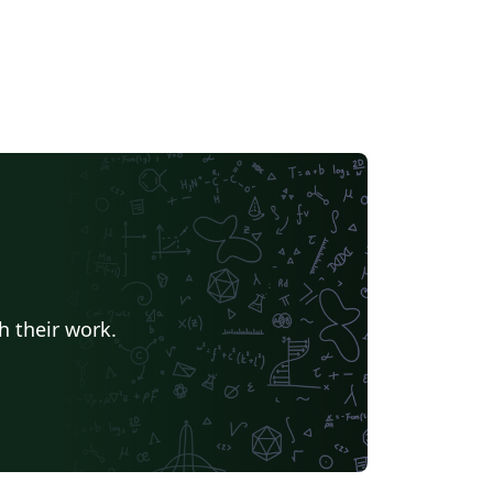
h their work.