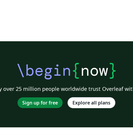
\begin
{
now
}
 over 25 million people worldwide trust Overleaf wit
Sign up for free
Explore all plans