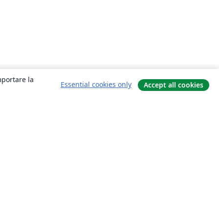
mportare la
Essential cookies only
Accept all cookies