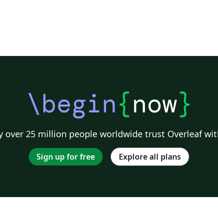
\begin
{
now
}
 over 25 million people worldwide trust Overleaf wit
Sign up for free
Explore all plans