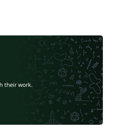
h their work.