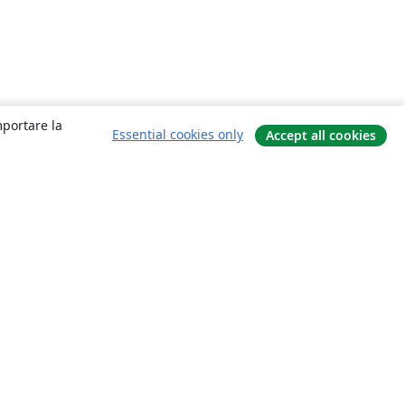
mportare la
Essential cookies only
Accept all cookies