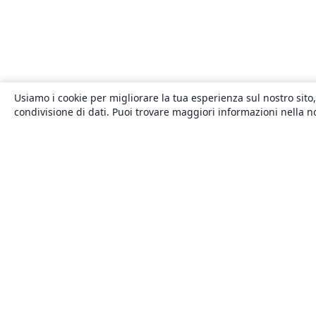
Usiamo i cookie per migliorare la tua esperienza sul nostro sito,
condivisione di dati. Puoi trovare maggiori informazioni nella 