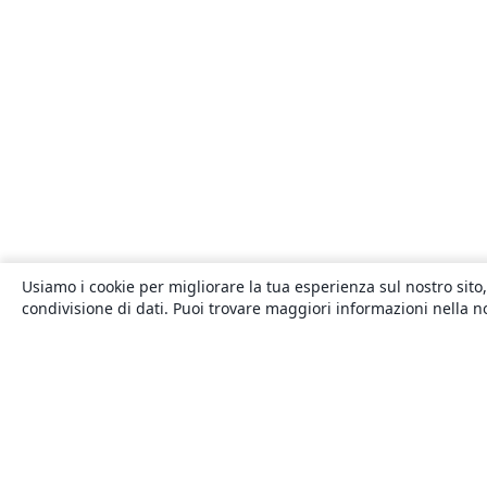
Usiamo i cookie per migliorare la tua esperienza sul nostro sito,
condivisione di dati. Puoi trovare maggiori informazioni nella 