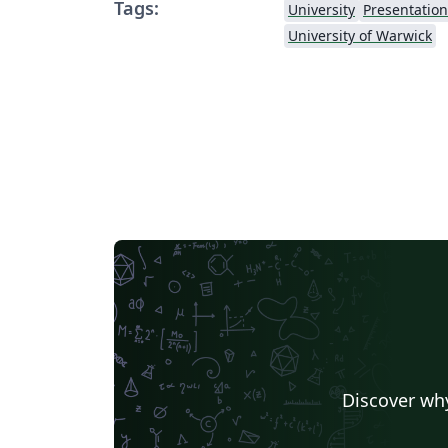
Tags:
University
Presentation
University of Warwick
Discover why