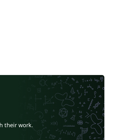
h their work.