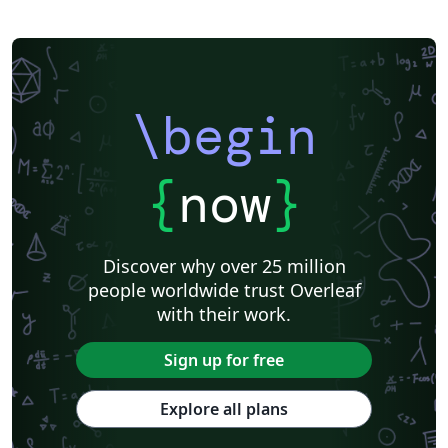
\begin
{
now
}
Discover why over 25 million
people worldwide trust Overleaf
with their work.
Sign up for free
Explore all plans