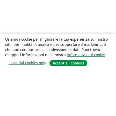
Usiamo i cookie per migliorare la tua esperienza sul nostro
sito, per finalità di analisi e per supportare il marketing, il
che può comportare la condivisione di dati. Puoi trovare
maggiori informazioni nella nostra
informativa sui cookie
.
Essential cookies only
Accept all cookies
About