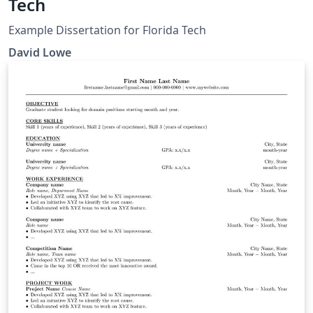
Tech
Example Dissertation for Florida Tech
David Lowe