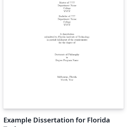
Example Dissertation for Florida