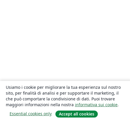
Usiamo i cookie per migliorare la tua esperienza sul nostro
sito, per finalità di analisi e per supportare il marketing, il
che può comportare la condivisione di dati. Puoi trovare
maggiori informazioni nella nostra
informativa sui cookie
.
Essential cookies only
Accept all cookies