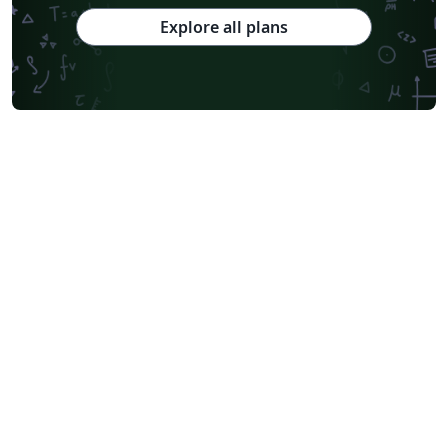
Explore all plans