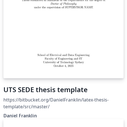
UTS SEDE thesis template
https://bitbucket.org/DanielFranklin/latex-thesis-
template/src/master/
Daniel Franklin