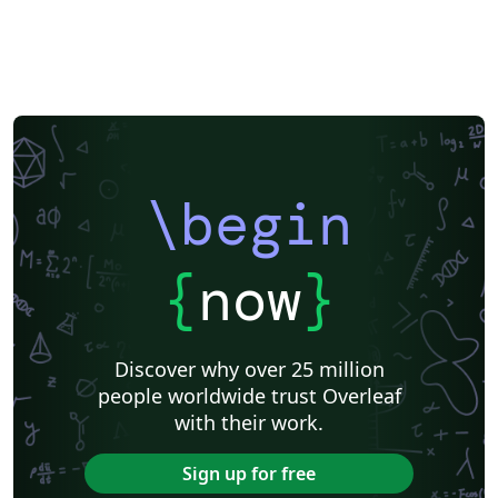
\begin
{
now
}
Discover why over 25 million
people worldwide trust Overleaf
with their work.
Sign up for free