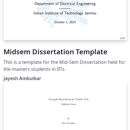
Midsem Dissertation Template
This is a template for the Mid-Sem Dissertation held for
the masters students in IITs.
Jayesh Ambulkar