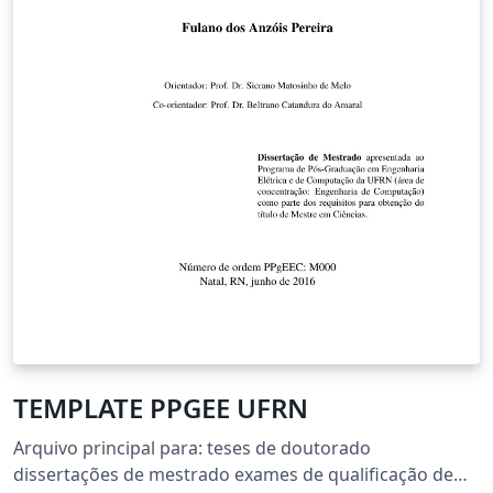
TEMPLATE PPGEE UFRN
Arquivo principal para: teses de doutorado
dissertações de mestrado exames de qualificação de