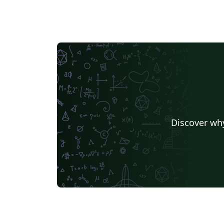
Discover why