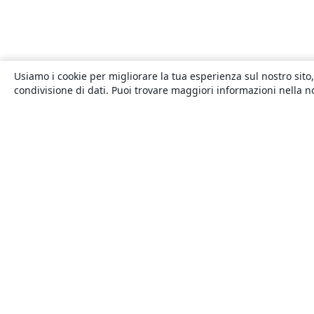
Usiamo i cookie per migliorare la tua esperienza sul nostro sito,
condivisione di dati. Puoi trovare maggiori informazioni nella 