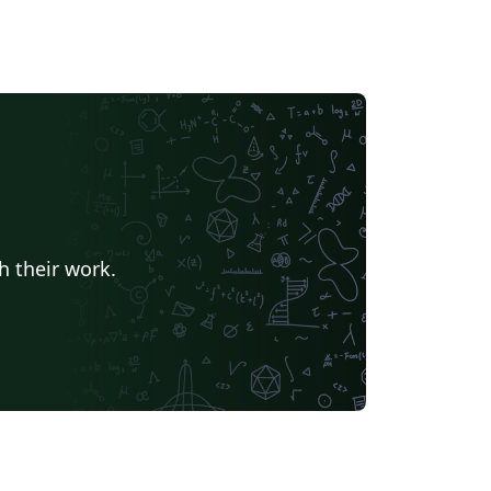
h their work.