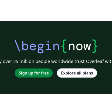
\begin
{
now
}
 over 25 million people worldwide trust Overleaf wit
Sign up for free
Explore all plans