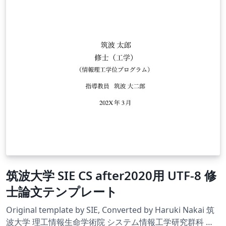
筑波大学 SIE CS after2020用 UTF-8 修
士論文テンプレート
Original template by SIE, Converted by Haruki Nakai 筑
波大学 理工情報生命学術院 システム情報工学研究群科 情