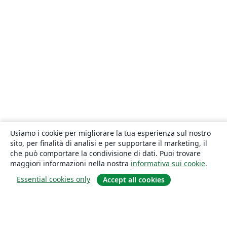
Usiamo i cookie per migliorare la tua esperienza sul nostro
sito, per finalità di analisi e per supportare il marketing, il
che può comportare la condivisione di dati. Puoi trovare
maggiori informazioni nella nostra
informativa sui cookie
.
Essential cookies only
Accept all cookies