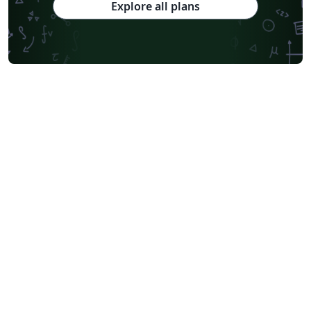
Explore all plans