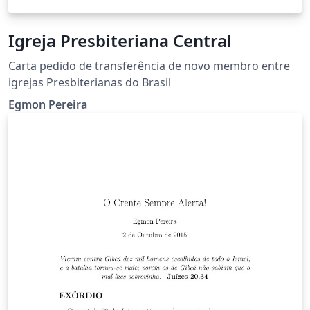
Igreja Presbiteriana Central
Carta pedido de transferência de novo membro entre
igrejas Presbiterianas do Brasil
Egmon Pereira