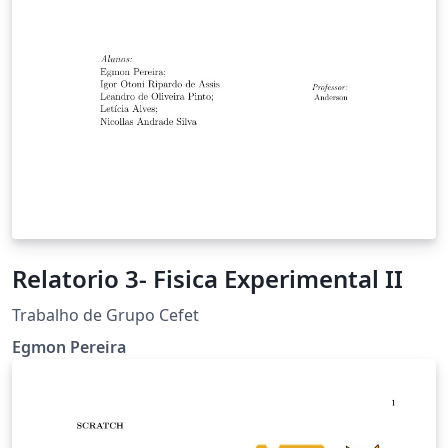
Relatorio 3- Fisica Experimental II
Trabalho de Grupo Cefet
Egmon Pereira