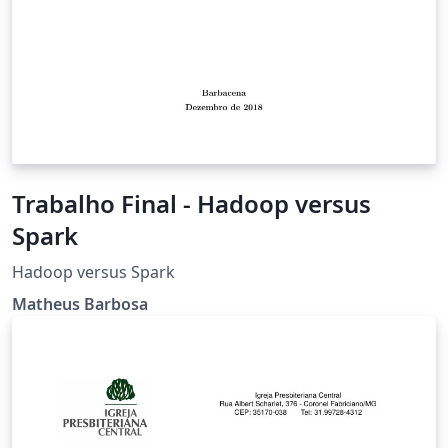
Trabalho Final - Hadoop versus
Spark
Hadoop versus Spark
Matheus Barbosa