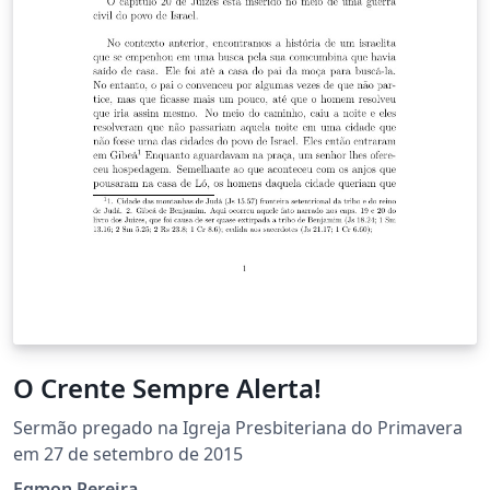
O Crente Sempre Alerta!
Sermão pregado na Igreja Presbiteriana do Primavera
em 27 de setembro de 2015
Egmon Pereira