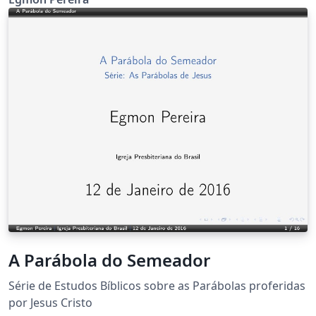
A Parábola do Semeador
Série de Estudos Bíblicos sobre as Parábolas proferidas
por Jesus Cristo