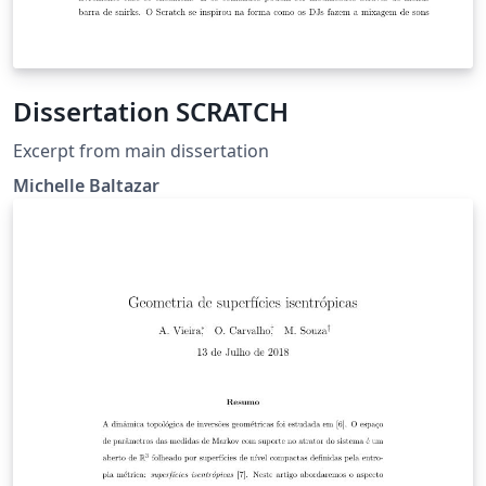
Dissertation SCRATCH
Excerpt from main dissertation
Michelle Baltazar