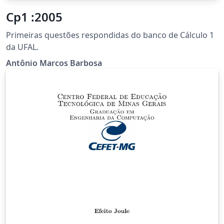
Cp1 :2005
Primeiras questões respondidas do banco de Cálculo 1
da UFAL.
Antônio Marcos Barbosa